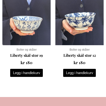
Boller og skåler
Boller og skåler
Liberty skål stor 19
Liberty skål stor 12
kr
180
kr
180
Legg i handlekurv
Legg i handlekurv