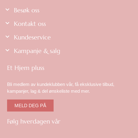
Besøk oss
Kontakt oss
Kundeservice
Kampanje & salg
Et Hjem pluss
Bli medlem av kundeklubben vår, få eksklusive tilbud,
kampanjer, lag & del ønskeliste med mer.
MELD DEG PÅ
Følg hverdagen vår