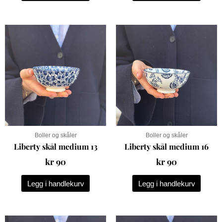
Boller og skåler
Boller og skåler
Liberty skål medium 13
Liberty skål medium 16
kr
90
kr
90
Legg i handlekurv
Legg i handlekurv