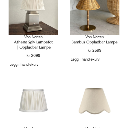
Von Norten
Von Norten
Athena Sølv Lampefot
Bambus Oppladbar Lampe
| Oppladbar Lampe
kr
2599
kr
2099
Legg i handlekurv
Legg i handlekurv