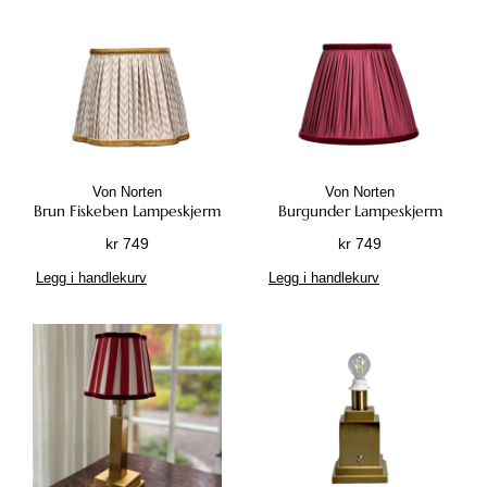
Von Norten
Von Norten
Brun Fiskeben Lampeskjerm
Burgunder Lampeskjerm
kr
749
kr
749
Legg i handlekurv
Legg i handlekurv