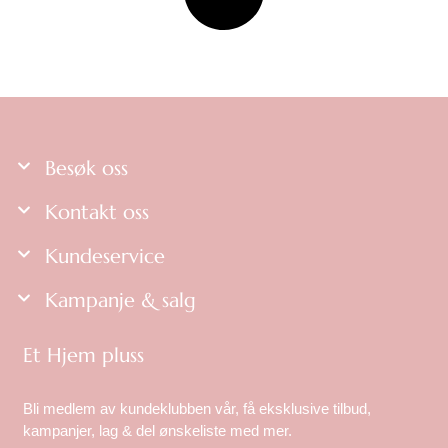
Besøk oss
Kontakt oss
Kundeservice
Kampanje & salg
Et Hjem pluss
Bli medlem av kundeklubben vår, få eksklusive tilbud,
kampanjer, lag & del ønskeliste med mer.