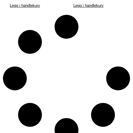
Legg i handlekurv
Legg i handlekurv