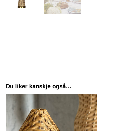
Du liker kanskje også…