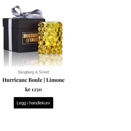
Skogberg & Smart
Hurricane Boule | Limone
kr
1250
Legg i handlekurv