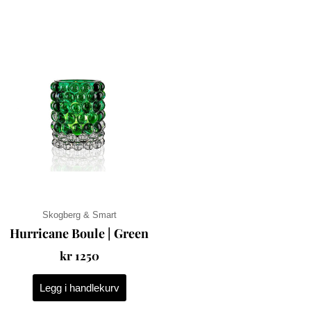
Skogberg & Smart
Hurricane Boule | Green
kr
1250
Legg i handlekurv