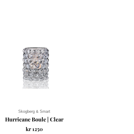
Skogberg & Smart
Hurricane Boule | Clear
kr
1250