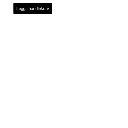
Legg i handlekurv