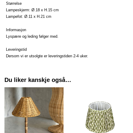
Størrelse
Lampeskjerm: Ø.18 x H.15 cm
Lampefot: Ø.11 x H.21 cm
Informasjon
Lyspære og leding følger med.
Leveringstid
Dersom vi er utsolgte er leveringstiden 2-4 uker.
Du liker kanskje også…