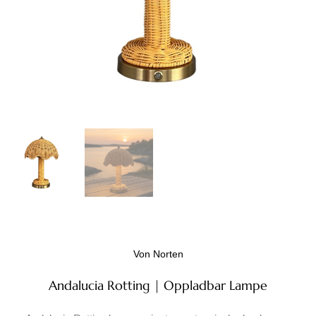
Von Norten
Andalucia Rotting | Oppladbar Lampe