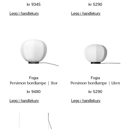
kr
9345
kr
5290
Legg i handlekurv
Legg i handlekurv
Fogia
Fogia
Persimon bordlampe | Stor
Persimon bordlampe | Liten
kr
9480
kr
5290
Legg i handlekurv
Legg i handlekurv