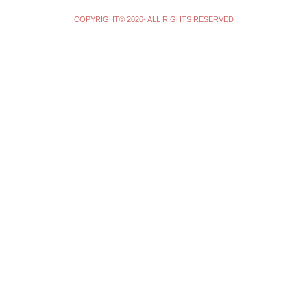
COPYRIGHT© 2026- ALL RIGHTS RESERVED