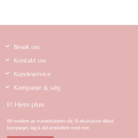
Besøk oss
Kontakt oss
Kundeservice
Kampanje & salg
Et Hjem pluss
Bli medlem av kundeklubben vår, få eksklusive tilbud,
kampanjer, lag & del ønskeliste med mer.