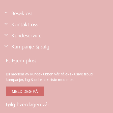
Besøk oss
Kontakt oss
Kundeservice
Kampanje & salg
Et Hjem pluss
Bli medlem av kundeklubben vår, få eksklusive tilbud,
kampanjer, lag & del ønskeliste med mer.
MELD DEG PÅ
Følg hverdagen vår