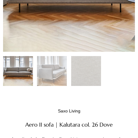
Saxo Living
Aero II sofa | Kalutara col. 26 Dove