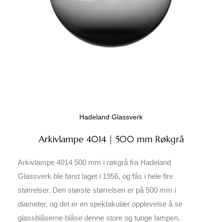
Hadeland Glassverk
Arkivlampe 4014 | 500 mm Røkgrå
Arkivlampe 4014 500 mm i røkgrå fra Hadeland
Glassverk ble først laget i 1956, og fås i hele fire
størrelser. Den største størrelsen er på 500 mm i
diameter, og det er en spektakulær opplevelse å se
glassblåserne blåse denne store og tunge lampen.