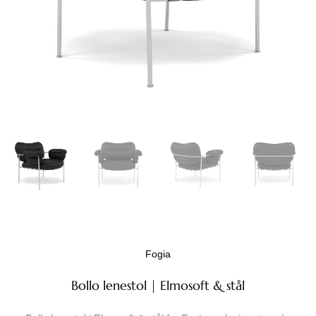
Fogia
Bollo lenestol | Elmosoft & stål