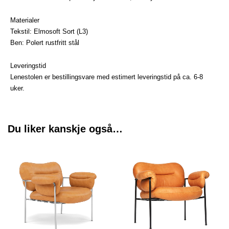
Materialer
Tekstil: Elmosoft Sort (L3)
Ben: Polert rustfritt stål
Leveringstid
Lenestolen er bestillingsvare med estimert leveringstid på ca. 6-8
uker.
Du liker kanskje også…