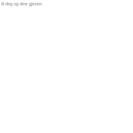
il deg og dine gjester.