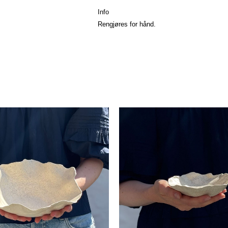
Info
Rengjøres for hånd.