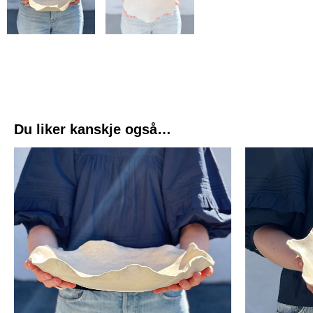
Du liker kanskje også…