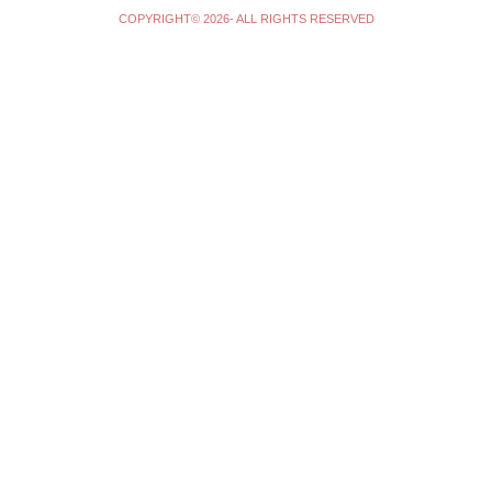
COPYRIGHT© 2026- ALL RIGHTS RESERVED