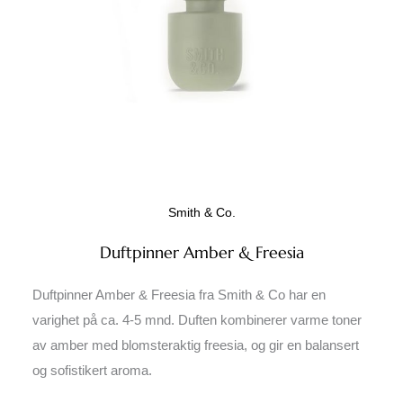
Smith & Co.
Duftpinner Amber & Freesia
Duftpinner Amber & Freesia fra Smith & Co har en
varighet på ca. 4-5 mnd. Duften kombinerer varme toner
av amber med blomsteraktig freesia, og gir en balansert
og sofistikert aroma.