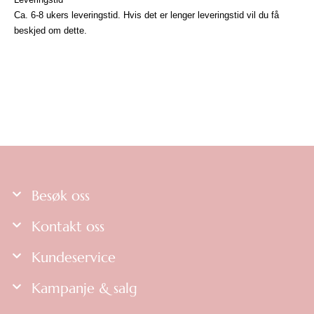
Ca. 6-8 ukers leveringstid. Hvis det er lenger leveringstid vil du få
beskjed om dette.
Besøk oss
Kontakt oss
Kundeservice
Kampanje & salg