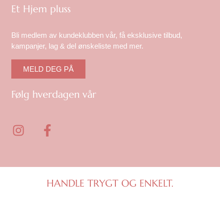
Et Hjem pluss
Bli medlem av kundeklubben vår, få eksklusive tilbud,
kampanjer, lag & del ønskeliste med mer.
MELD DEG PÅ
Følg hverdagen vår
I
F
n
a
s
c
t
e
a
b
g
o
HANDLE TRYGT OG ENKELT.
r
o
a
k