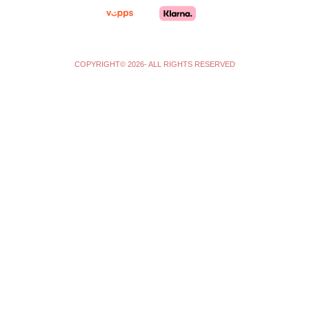
m
-
f
COPYRIGHT© 2026- ALL RIGHTS RESERVED