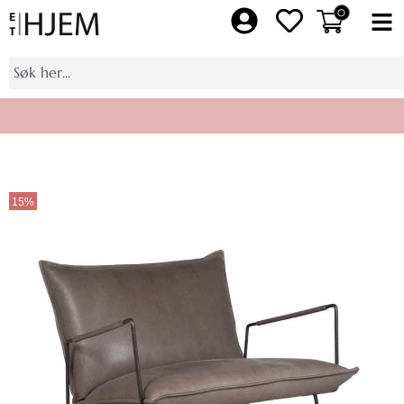
Hopp
0
Fl
rett
M
til
Søk
innholdet
Bli medlem av Et Hjem pluss, få 10% på et helt kjøp
15%