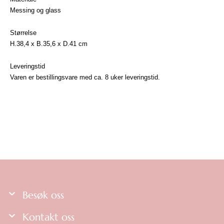
Messing og glass
Størrelse
H.38,4 x B.35,6 x D.41 cm
Leveringstid
Varen er bestillingsvare med ca. 8 uker leveringstid.
Besøk oss
Kontakt oss