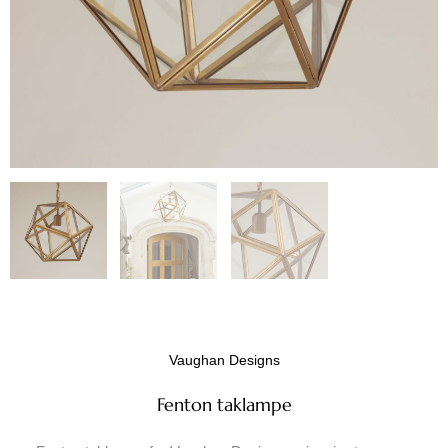
Vaughan Designs
Fenton taklampe