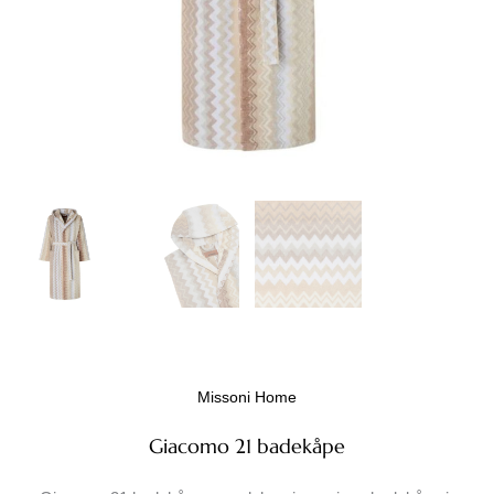
Missoni Home
Giacomo 21 badekåpe