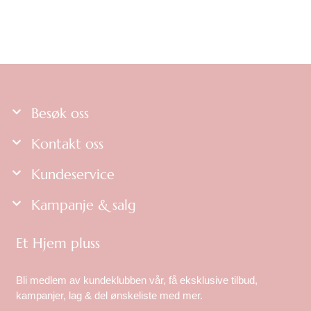
Besøk oss
Kontakt oss
Kundeservice
Kampanje & salg
Et Hjem pluss
Bli medlem av kundeklubben vår, få eksklusive tilbud,
kampanjer, lag & del ønskeliste med mer.