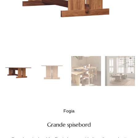
Fogia
Grande spisebord