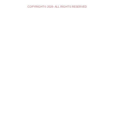
COPYRIGHT© 2026- ALL RIGHTS RESERVED