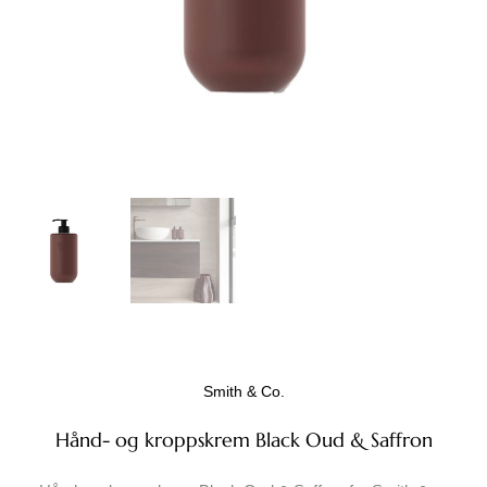
Smith & Co.
Hånd- og kroppskrem Black Oud & Saffron