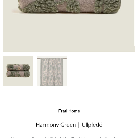
Frati Home
Harmony Green | Ullpledd