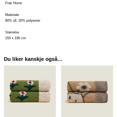
Frati Home
Materiale
80% ull, 20% polyester
Størrelse
150 x 190 cm
Du liker kanskje også…