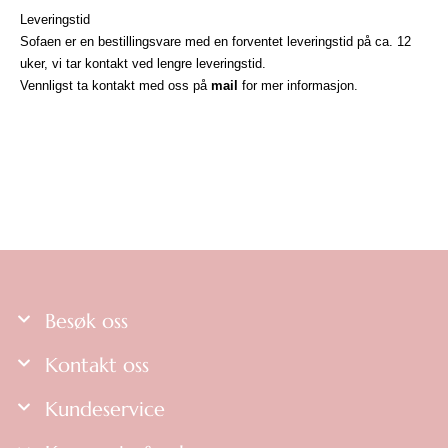
Leveringstid
Sofaen er en bestillingsvare med en forventet leveringstid på ca. 12
uker, vi tar kontakt ved lengre leveringstid.
Vennligst ta kontakt med oss på
mail
for mer informasjon.
Besøk oss
Kontakt oss
Kundeservice