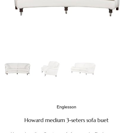
Englesson
Howard medium 3-seters sofa buet