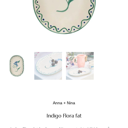
Anna + Nina
Indigo Flora fat