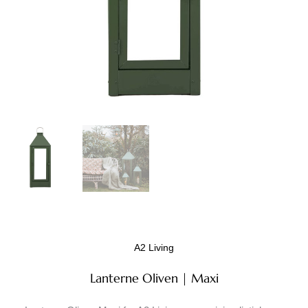
A2 Living
Lanterne Oliven | Maxi