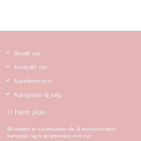
Besøk oss
Kontakt oss
Kundeservice
Kampanje & salg
Et Hjem pluss
Bli medlem av kundeklubben vår, få eksklusive tilbud,
kampanjer, lag & del ønskeliste med mer.