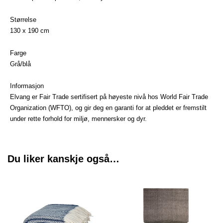
Størrelse
130 x 190 cm
Farge
Grå/blå
Informasjon
Elvang er Fair Trade sertifisert på høyeste nivå hos World Fair Trade
Organization (WFTO), og gir deg en garanti for at pleddet er fremstilt
under rette forhold for miljø, mennersker og dyr.
Du liker kanskje også…