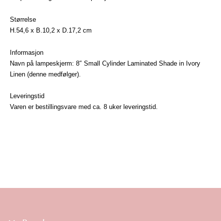
Størrelse
H.54,6 x B.10,2 x D.17,2 cm
Informasjon
Navn på lampeskjerm: 8″ Small Cylinder Laminated Shade in Ivory
Linen (denne medfølger).
Leveringstid
Varen er bestillingsvare med ca. 8 uker leveringstid.