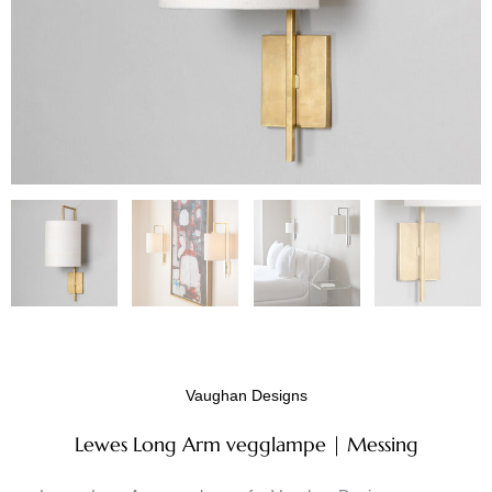
Vaughan Designs
Lewes Long Arm vegglampe | Messing