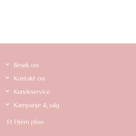
Besøk oss
Kontakt oss
Kundeservice
Kampanje & salg
Et Hjem pluss