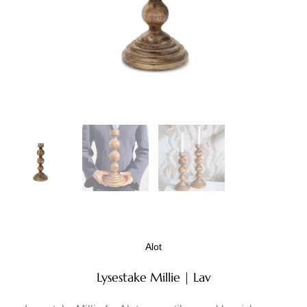
Alot
Lysestake Millie | Lav