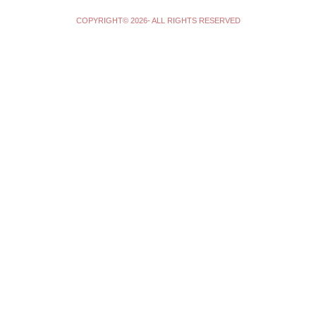
COPYRIGHT© 2026- ALL RIGHTS RESERVED