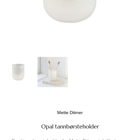
Mette Ditmer
Opal tannbørsteholder