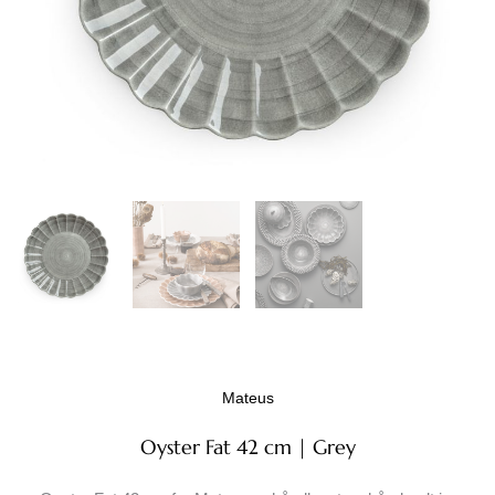
Mateus
Oyster Fat 42 cm | Grey