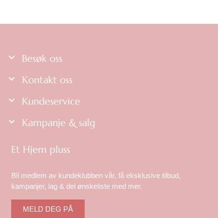
Besøk oss
Kontakt oss
Kundeservice
Kampanje & salg
Et Hjem pluss
Bli medlem av kundeklubben vår, få eksklusive tilbud,
kampanjer, lag & del ønskeliste med mer.
MELD DEG PÅ