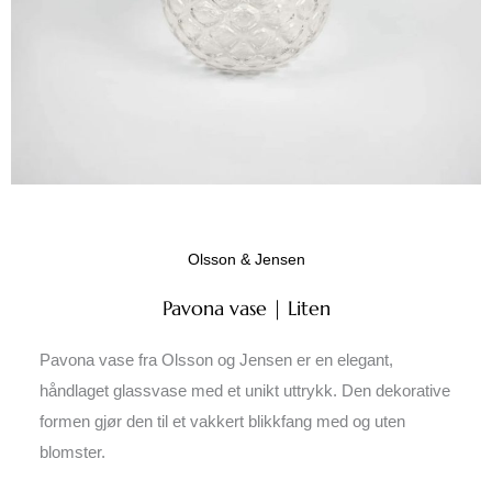
Olsson & Jensen
Pavona vase | Liten
Pavona vase fra Olsson og Jensen er en elegant,
håndlaget glassvase med et unikt uttrykk. Den dekorative
formen gjør den til et vakkert blikkfang med og uten
blomster.