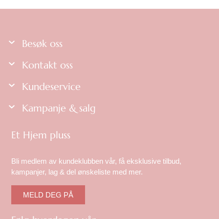
Besøk oss
Kontakt oss
Kundeservice
Kampanje & salg
Et Hjem pluss
Bli medlem av kundeklubben vår, få eksklusive tilbud,
kampanjer, lag & del ønskeliste med mer.
MELD DEG PÅ