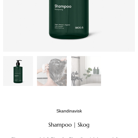
Skandinavisk
Shampoo | Skog