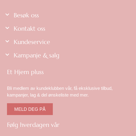
Besøk oss
Kontakt oss
Kundeservice
Kampanje & salg
Et Hjem pluss
Bli medlem av kundeklubben vår, få eksklusive tilbud,
kampanjer, lag & del ønskeliste med mer.
MELD DEG PÅ
Følg hverdagen vår