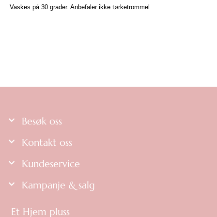
Vaskes på 30 grader. Anbefaler ikke tørketrommel
Besøk oss
Kontakt oss
Kundeservice
Kampanje & salg
Et Hjem pluss