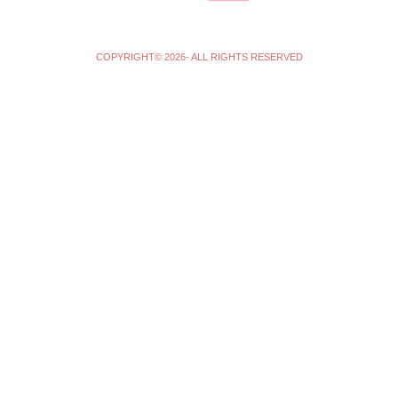
COPYRIGHT© 2026- ALL RIGHTS RESERVED