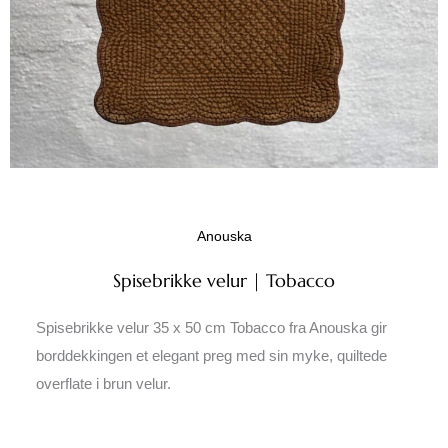
Anouska
Spisebrikke velur | Tobacco
Spisebrikke velur 35 x 50 cm Tobacco fra Anouska gir
borddekkingen et elegant preg med sin myke, quiltede
overflate i brun velur.