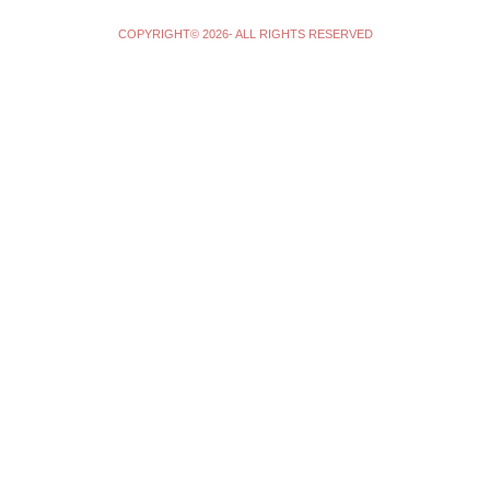
COPYRIGHT© 2026- ALL RIGHTS RESERVED