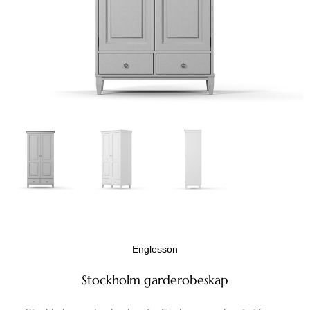
Englesson
Stockholm garderobeskap