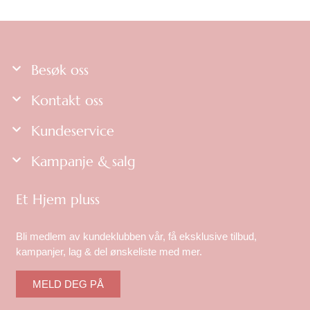
Besøk oss
Kontakt oss
Kundeservice
Kampanje & salg
Et Hjem pluss
Bli medlem av kundeklubben vår, få eksklusive tilbud,
kampanjer, lag & del ønskeliste med mer.
MELD DEG PÅ