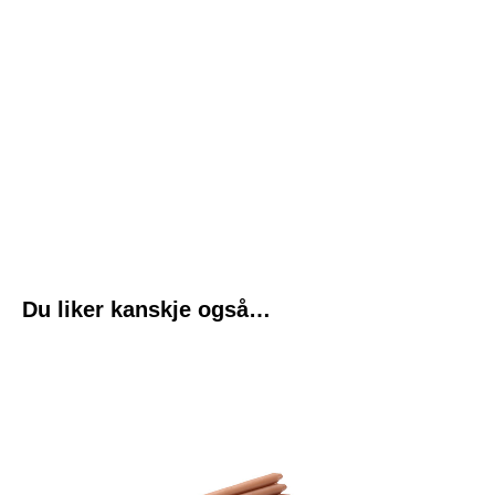
Du liker kanskje også…