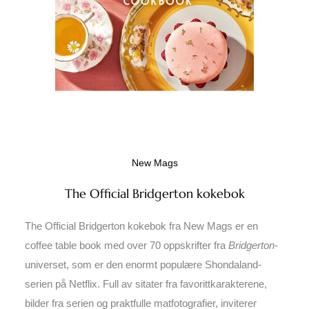
New Mags
The Official Bridgerton kokebok
The Official Bridgerton kokebok fra New Mags er en
coffee table book med over 70 oppskrifter fra
Bridgerton
-
universet, som er den enormt populære Shondaland-
serien på Netflix. Full av sitater fra favorittkarakterene,
bilder fra serien og praktfulle matfotografier, inviterer