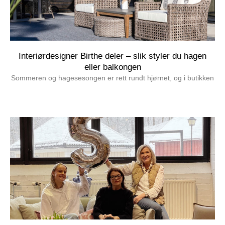
Interiørdesigner Birthe deler – slik styler du hagen
eller balkongen
Sommeren og hagesesongen er rett rundt hjørnet, og i butikken
Les mer »