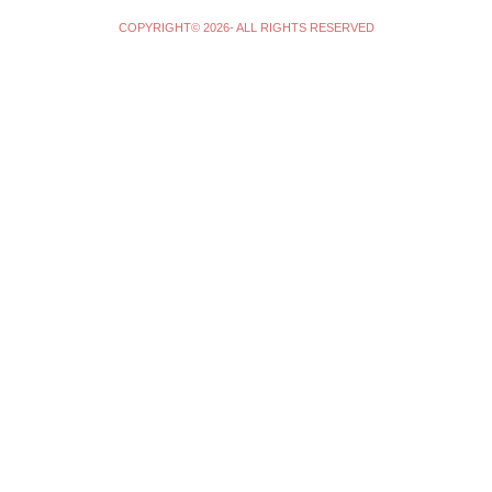
COPYRIGHT© 2026- ALL RIGHTS RESERVED