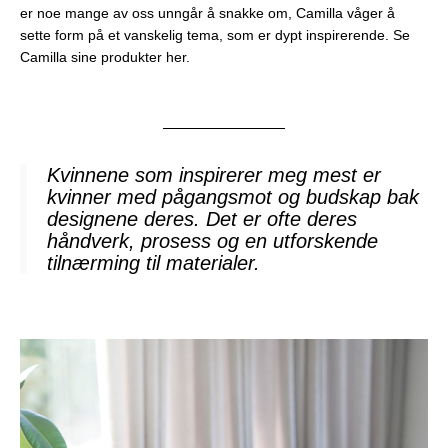
er noe mange av oss unngår å snakke om, Camilla våger å
sette form på et vanskelig tema, som er dypt inspirerende.
Se
Camilla sine produkter her.
Kvinnene som inspirerer meg mest er
kvinner med pågangsmot og budskap bak
designene deres. Det er ofte deres
håndverk, prosess og en utforskende
tilnærming til materialer.