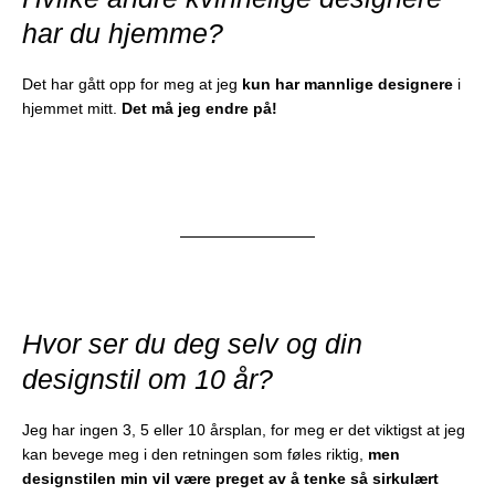
har du hjemme?
Det har gått opp for meg at jeg
kun har mannlige designere
i
hjemmet mitt.
Det må jeg endre på!
Hvor ser du deg selv og din
designstil om 10 år?
Jeg har ingen 3, 5 eller 10 årsplan, for meg er det viktigst at jeg
kan bevege meg i den retningen som føles riktig,
men
designstilen min vil være preget av å tenke så sirkulært