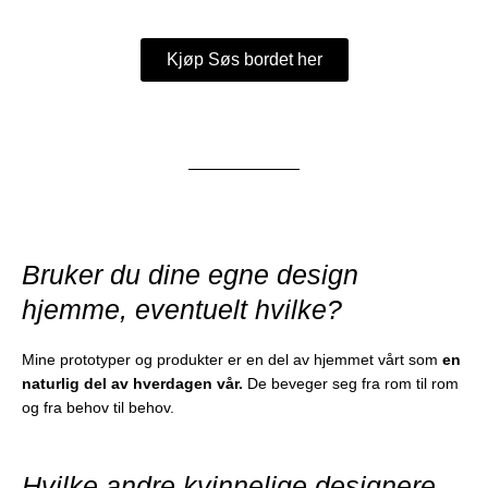
Kjøp Søs bordet her
Bruker du dine egne design
hjemme, eventuelt hvilke?
Mine prototyper og produkter er en del av hjemmet vårt som
en
naturlig del av hverdagen vår.
De beveger seg fra rom til rom
og fra behov til behov.
Hvilke andre kvinnelige designere