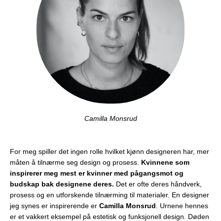
Camilla Monsrud
For meg spiller det ingen rolle hvilket kjønn designeren har, mer
måten å tilnærme seg design og prosess.
Kvinnene som
inspirerer meg mest er kvinner med pågangsmot og
budskap bak designene deres.
Det er ofte deres håndverk,
prosess og en utforskende tilnærming til materialer. En designer
jeg synes er inspirerende er
Camilla Monsrud
. Urnene hennes
er et vakkert eksempel på estetisk og funksjonell design. Døden