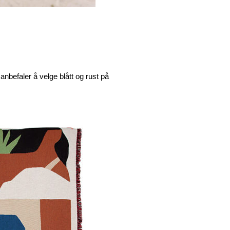
 anbefaler å velge blått og rust på