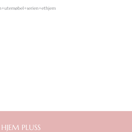
 HJEM PLUSS