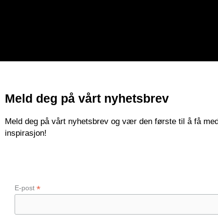
Meld deg på vårt nyhetsbrev
Meld deg på vårt nyhetsbrev og vær den første til å få med
inspirasjon!
*
E-post