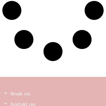
Besøk oss
Kontakt oss