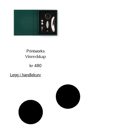
Printworks
Vinredskap
kr
480
Legg i handlekurv