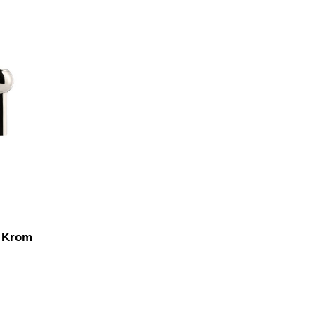
| Krom