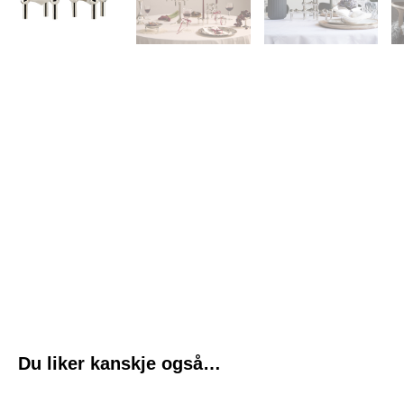
Du liker kanskje også…