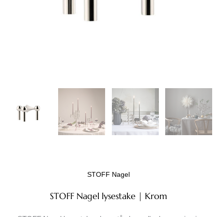
STOFF Nagel
STOFF Nagel lysestake | Krom