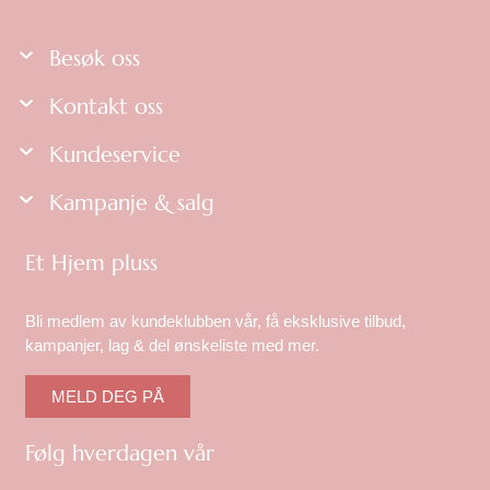
Besøk oss
Kontakt oss
Kundeservice
Kampanje & salg
Et Hjem pluss
Bli medlem av kundeklubben vår, få eksklusive tilbud,
kampanjer, lag & del ønskeliste med mer.
MELD DEG PÅ
Følg hverdagen vår