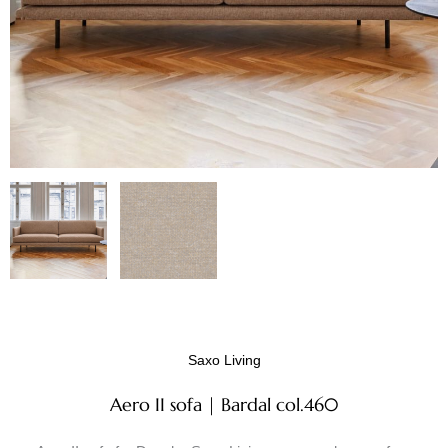
Saxo Living
Aero II sofa | Bardal col.460