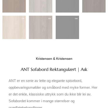
Kristensen & Kristensen
ANT Sofabord Rektangulært | Ask
ANT er en serie av lette og elegante spisebord,
oppbevaringsmøbler og småbord med myke former. Her
er det enkle, klassiske uttrykk som du ikke blir lei av.
Sofabordet kommer i mange størrelser og
overflatebehandlinger.