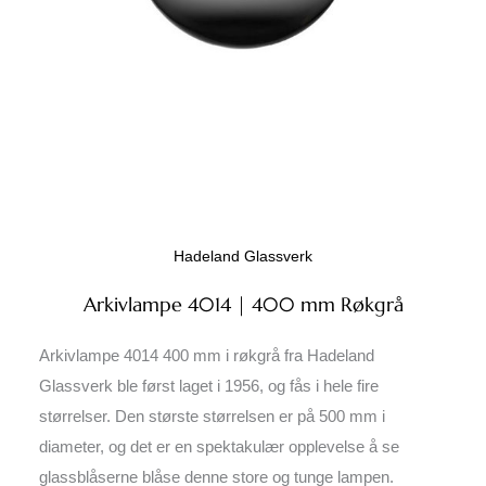
Hadeland Glassverk
Arkivlampe 4014 | 400 mm Røkgrå
Arkivlampe 4014 400 mm i røkgrå fra Hadeland
Glassverk ble først laget i 1956, og fås i hele fire
størrelser. Den største størrelsen er på 500 mm i
diameter, og det er en spektakulær opplevelse å se
glassblåserne blåse denne store og tunge lampen.