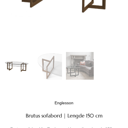
Englesson
Brutus sofabord | Lengde 150 cm