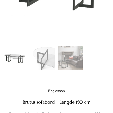
Englesson
Brutus sofabord | Lengde 150 cm