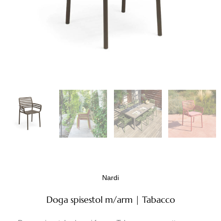
Nardi
Doga spisestol m/arm | Tabacco