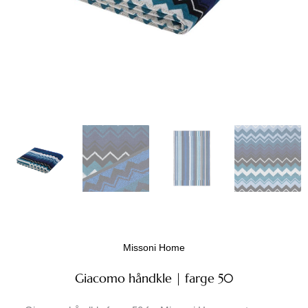
Missoni Home
Giacomo håndkle | farge 50