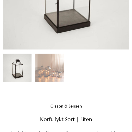
Olsson & Jensen
Korfu lykt Sort | Liten