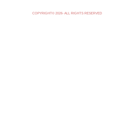
COPYRIGHT© 2026- ALL RIGHTS RESERVED