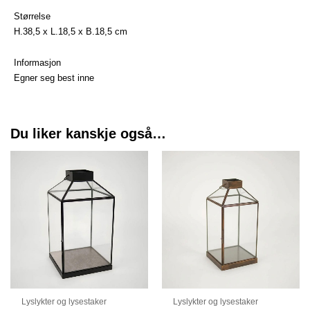
Størrelse
H.38,5 x L.18,5 x B.18,5 cm
Informasjon
Egner seg best inne
Du liker kanskje også…
Lyslykter og lysestaker
Lyslykter og lysestaker